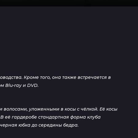
водства. Кроме того, она также встречается в
м Blu-ray и DVD.
 волосами, уложенными в косы с чёлкой. Её косы
В её гардеробе стандартная форма клуба
 черная юбка до середины бедра.