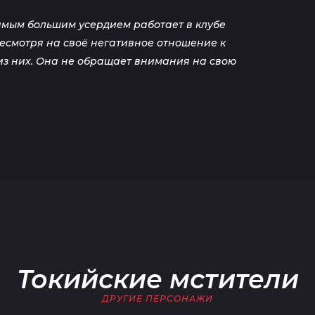
амым большим усердием работает в клубе
Несмотря на своё негативное отношение к
з них. Она не обращает внимания на свою
Токийские мстители
ДРУГИЕ ПЕРСОНАЖИ