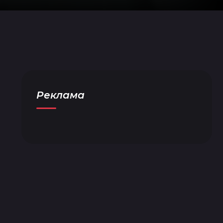
Реклама