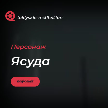
tokiyskie-mstiteli.fun
Персонаж
Ясуда
ПОДРОБНЕЕ