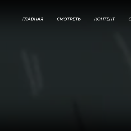
ГЛАВНАЯ
СМОТРЕТЬ
КОНТЕНТ