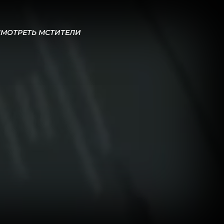
СМОТРЕТЬ МСТИТЕЛИ