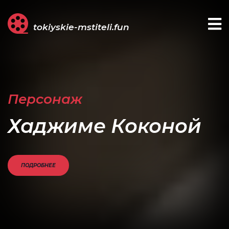
tokiyskie-mstiteli.fun
Персонаж
Хаджиме Коконой
ПОДРОБНЕЕ