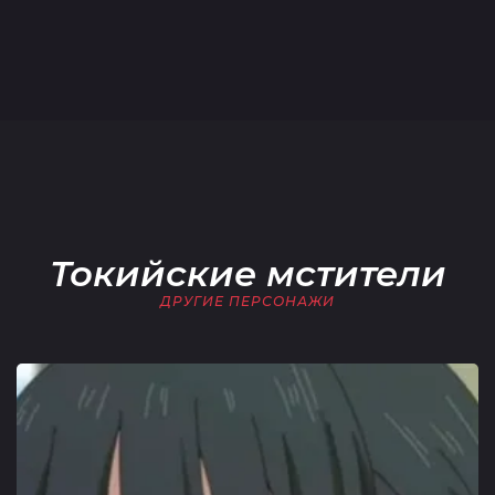
Токийские мстители
ДРУГИЕ ПЕРСОНАЖИ