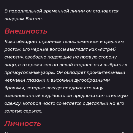
В параллельной временной линии он становится
лидером Бонтен.
Внешность
Коко обладает стройным телосложением и средним
ростом. Его черные волосы выглядят как «ястреб
смерти», свободно падающие на правую сторону
лица, в то время как на левой стороне они выбриты в
прямоугольные узоры. Он обладает пронзительными
черными глазами и высокими дугообразными
бровями, которые всегда придают его лицу
взволнованный вид. Часто он предпочитает стильную
одежду, которая часто сочетается с деталями на его
золотых серьгах.
Личность