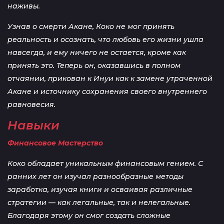
наживы.
Узнав о смерти Акане, Коко не мог принять
реальность и осознать, что любовь его жизни ушла
навсегда, и ему ничего не остается, кроме как
принять это. Теперь он, оказавшись в полном
отчаянии, прикован к Инуи как к замене утраченной
Акане и источнику сохранения своего внутреннего
равновесия.
Навыки
Финансовое Мастерство
Коко обладает уникальным финансовым гением. С
ранних лет он изучал разнообразные методы
заработка, изучая книги и осваивая различные
стратегии — как легальные, так и нелегальные.
Благодаря этому он смог создать сложные