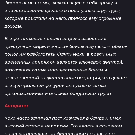
финансовые схемы, включающие в себя кражу и
инвестирование средств в преступные структуры,
которые работали на него, принося ему огромные
доходы.
Его финансовые навыки широко известны в
преступном мире, и многие банды ищут его, чтобы он
помог им разбогатеть. Фактически, в различных
временных линиях он является ключевой фигурой,
возглавляя самые могущественные банды и
ответственный за финансовые операции, что делает
его центральной фигурой для успеха самых
организованных и опасных бандитских групп.
Авторитет
Коко часто занимал пост казначея в банде и имел
высокий статус в иерархии. Его власть в основном
распространялась на финансовые вопросы, но