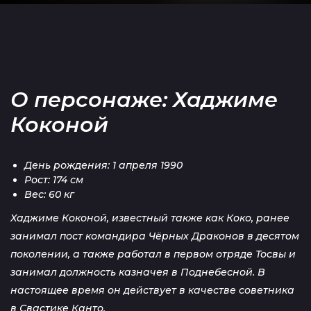
О персонаже: Хаджиме
Коконой
День рождения: 1 апреля 1990
Рост: 174 см
Вес: 60 кг
Хаджиме Коконой, известный также как Коко, ранее
занимал пост командира Чёрных Драконов в десятом
поколении, а также работал в первом отряде Тосвы и
занимал должность казначея в Поднебесной. В
настоящее время он действует в качестве советника
в Свастике Канто.