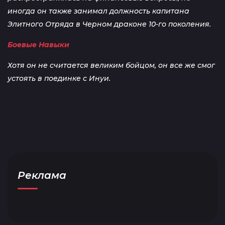
иногда он также занимал должность капитана
Элитного Отряда в Черном драконе 10-го поколения.
Боевые Навыки
Хотя он не считается великим бойцом, он все же смог
устоять в поединке с Инуи.
Реклама