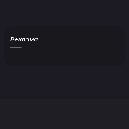
Реклама