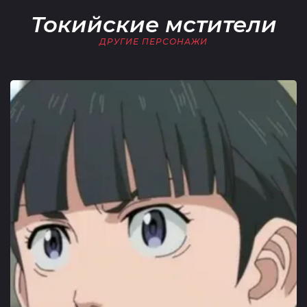
Токийские мстители
ДРУГИЕ ПЕРСОНАЖИ