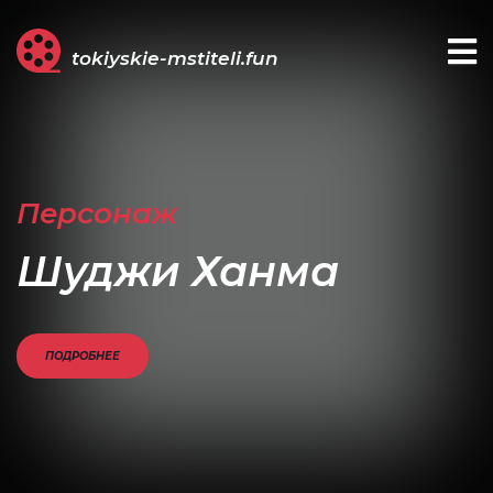
tokiyskie-mstiteli.fun
Персонаж
Шуджи Ханма
ПОДРОБНЕЕ