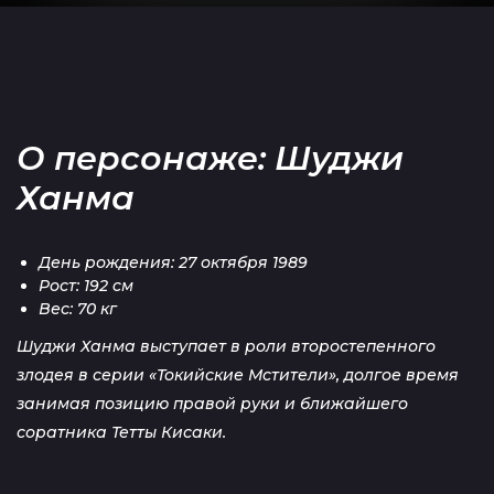
О персонаже: Шуджи
Ханма
День рождения: 27 октября 1989
Рост: 192 cм
Вес: 70 кг
Шуджи Ханма выступает в роли второстепенного
злодея в серии «Токийские Мстители», долгое время
занимая позицию правой руки и ближайшего
соратника Тетты Кисаки.