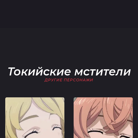
Токийские мстители
ДРУГИЕ ПЕРСОНАЖИ