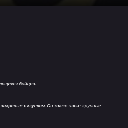
дающихся бойцов.
 вихревым рисунком. Он также носит крупные