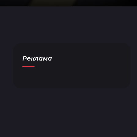
Реклама