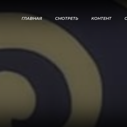
ГЛАВНАЯ
СМОТРЕТЬ
КОНТЕНТ