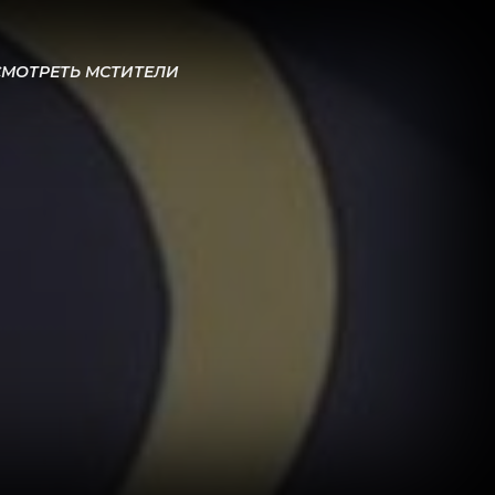
СМОТРЕТЬ МСТИТЕЛИ