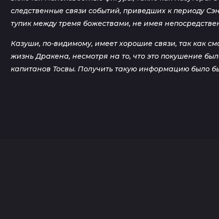
следственные связи событий, приведших к периоду Сэн
тупик между тремя божествами, не имея непосредстве
Казуши, по-видимому, имеет хорошие связи, так как 
жизнь Дракена, несмотря на то, что это покушение бы
капитанов Тосвы. Получить такую информацию было бы