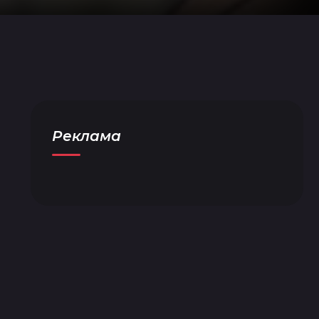
Реклама