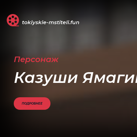
tokiyskie-mstiteli.fun
Персонаж
Казуши Ямаг
ПОДРОБНЕЕ