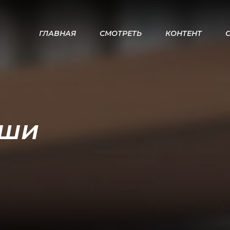
ГЛАВНАЯ
СМОТРЕТЬ
КОНТЕНТ
иши