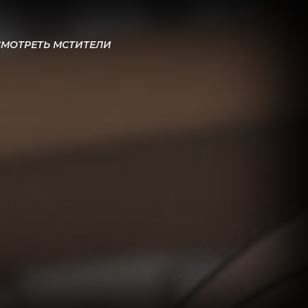
СМОТРЕТЬ МСТИТЕЛИ