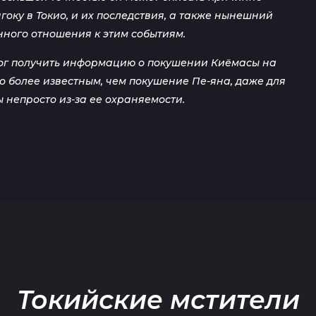
гоку в Токио, и их последствия, а также нынешний
нного отношения к этим событиям.
смог получить информацию о покушении Киёмасы на
ло более известным, чем покушение Пе-яна, даже для
 непросто из-за ее охраняемости.
Токийские мстители