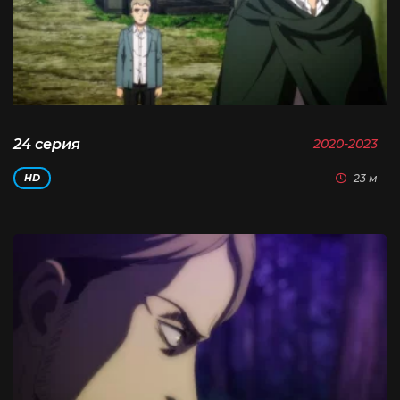
24 серия
2020-2023
23 м
HD