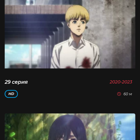
29 серия
2020-2023
60 м
HD