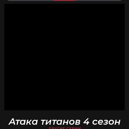
Атака титанов 4 сезон
ДРУГИЕ СЕРИИ