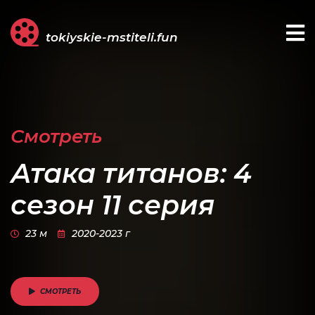
tokiyskie-mstiteli.fun
Смотреть
Атака титанов: 4
сезон 11 серия
23 м
2020-2023 г
СМОТРЕТЬ