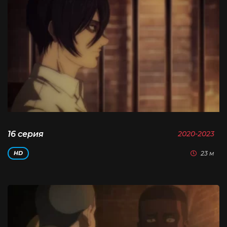
16 серия
2020-2023
23 м
HD