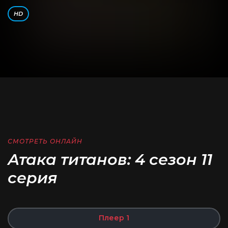
HD
СМОТРЕТЬ ОНЛАЙН
Атака титанов: 4 сезон 11
серия
Плеер 1