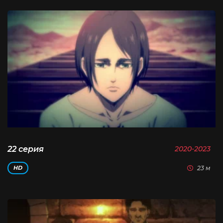
22 серия
2020-2023
23 м
HD