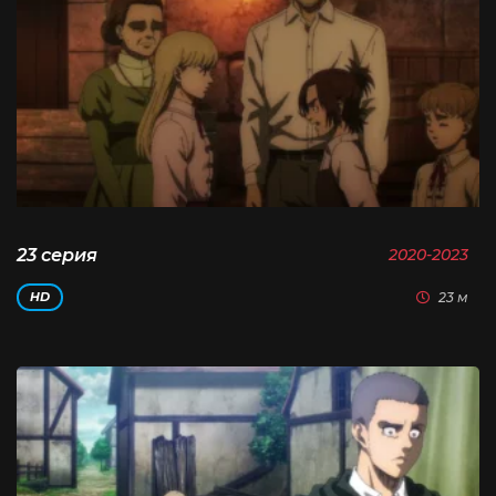
23 серия
2020-2023
23 м
HD