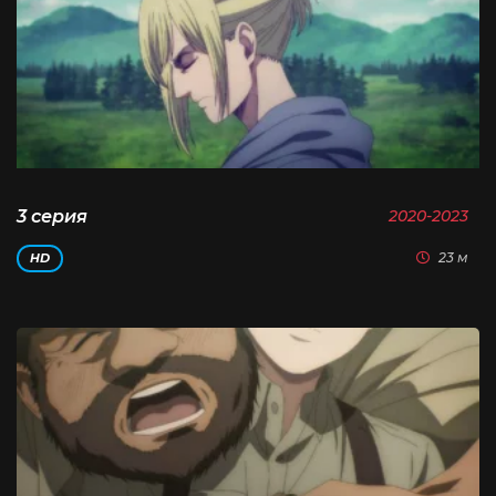
3 серия
2020-2023
23 м
HD