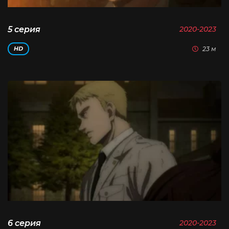
5 серия
2020-2023
23 м
HD
6 серия
2020-2023