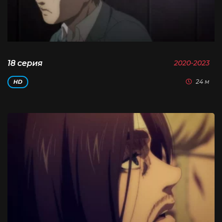
18 серия
2020-2023
24 м
HD