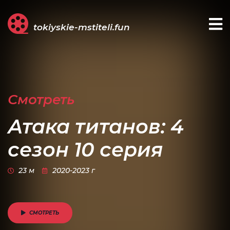
tokiyskie-mstiteli.fun
Смотреть
Атака титанов: 4
сезон 10 серия
23 м
2020-2023 г
СМОТРЕТЬ