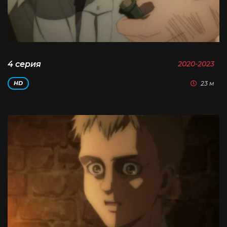
4 серия
2020-2023
23 м
HD