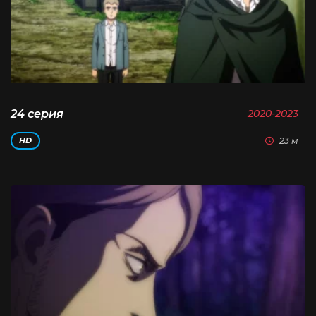
24 серия
2020-2023
23 м
HD