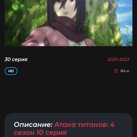
30 серия
2020-2023
84 м
HD
Описание:
Атака титанов: 4
сезон 10 серия