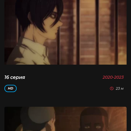
16 серия
2020-2023
23 м
HD