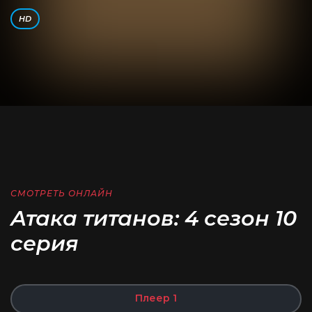
HD
СМОТРЕТЬ ОНЛАЙН
Атака титанов: 4 сезон 10
серия
Плеер 1