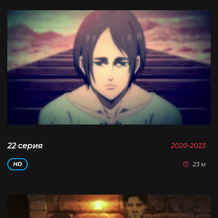
22 серия
2020-2023
23 м
HD