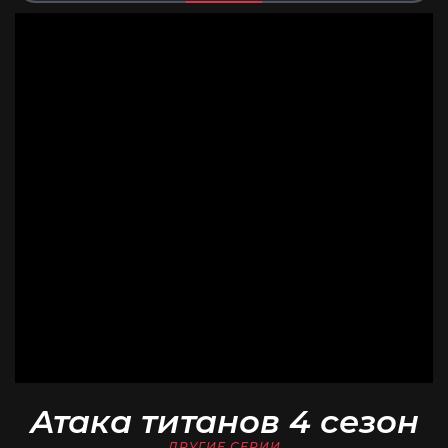
Атака титанов 4 сезон
ДРУГИЕ СЕРИИ