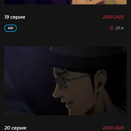
19 серия
2020-2023
23 м
HD
20 серия
2020-2023