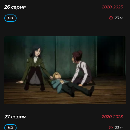
26 серия
2020-2023
23 м
HD
27 серия
2020-2023
23 м
HD