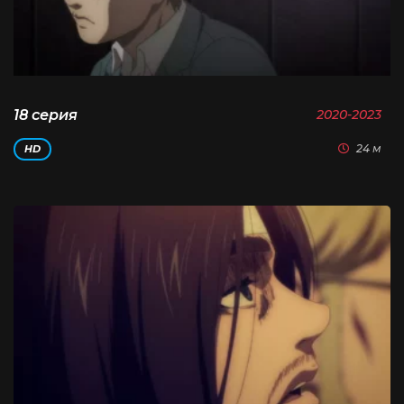
18 серия
2020-2023
24 м
HD