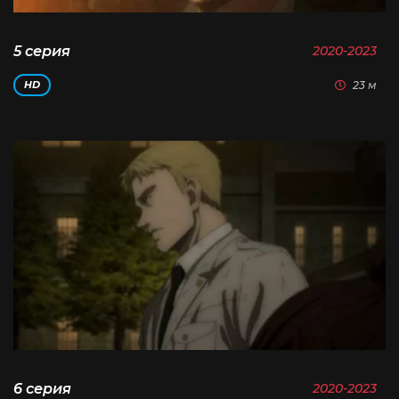
5 серия
2020-2023
23 м
HD
6 серия
2020-2023