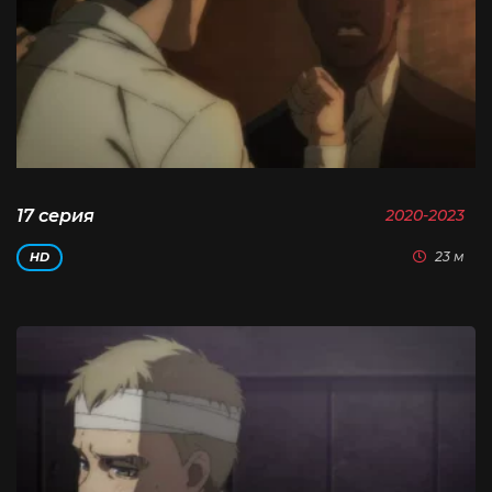
17 серия
2020-2023
23 м
HD