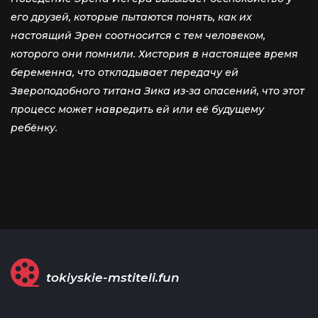
его друзей, которые пытаются понять, как их
настоящий Эрен соотносится с тем человеком,
которого они помнили. Хистория в настоящее время
беременна, что откладывает передачу ей
Звероподобного титана Зика из-за опасений, что этот
процесс может навредить ей или её будущему
ребёнку.
tokiyskie-mstiteli.fun