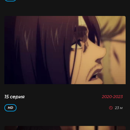
15 серия
2020-2023
23 м
HD