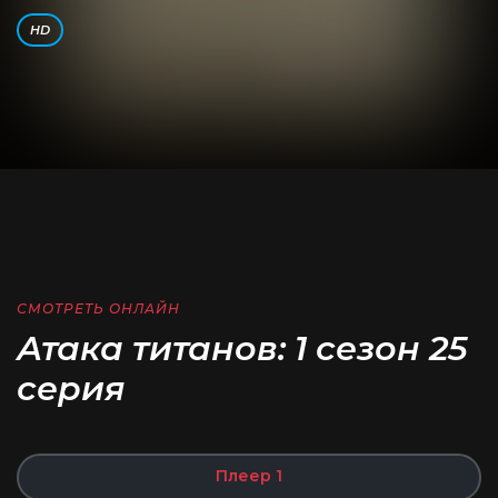
HD
СМОТРЕТЬ ОНЛАЙН
Атака титанов: 1 сезон 25
серия
Плеер 1