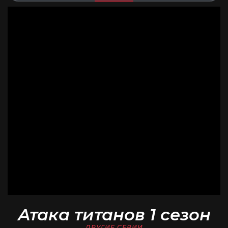
Атака титанов 1 сезон
ДРУГИЕ СЕРИИ