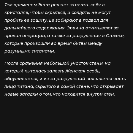
Тем временем Энни решает заточить себя в
кристалле, чтобы скрыться, и солдаты не могут
пробить её защиту. Её забирают в подвал для
дальнейшего содержания. Эрвина отчитывают за
провал операции, а также за разрушения в Стохесе,
которые произошли во время битвы между
разумными титанами.
После сражения небольшой участок стены, на
который пыталась залезть Женская особь,
обрушивается, и из-за разрушений появляется часть
лица титана, скрытого в самой стене, что открывает
новые загадки о том, что находится внутри стен.