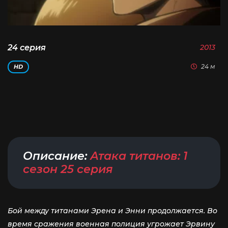
24 серия
2013
24 м
HD
Описание:
Атака титанов: 1
сезон 25 серия
Бой между титанами Эрена и Энни продолжается. Во
время сражения военная полиция угрожает Эрвину