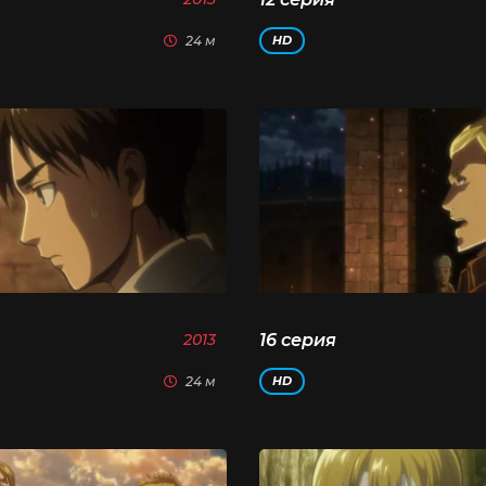
24 м
HD
2013
16 серия
24 м
HD