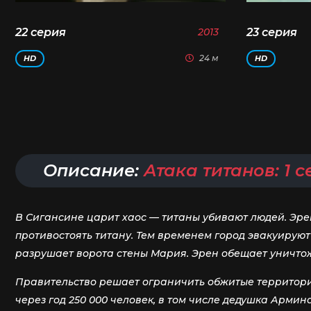
22 серия
2013
23 серия
24 м
HD
HD
Описание:
Атака титанов: 1 с
В Сигансине царит хаос — титаны убивают людей. Эрен 
противостоять титану. Тем временем город эвакуирую
разрушает ворота стены Мария. Эрен обещает уничтож
Правительство решает ограничить обжитые территории
через год 250 000 человек, в том числе дедушка Армин