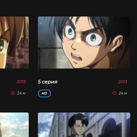
2013
5 серия
2013
24 м
24 м
HD