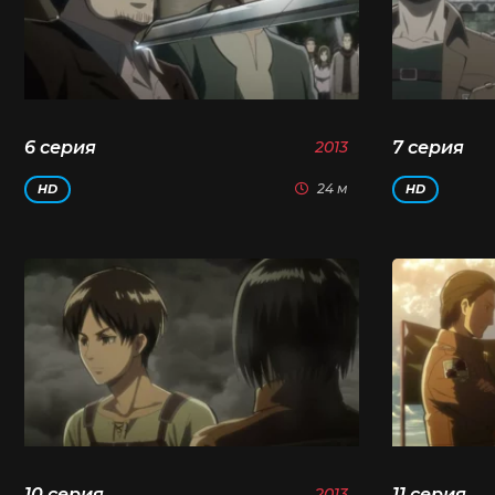
6 серия
2013
7 серия
24 м
HD
HD
10 серия
2013
11 серия