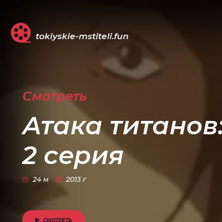
tokiyskie-mstiteli.fun
Смотреть
Атака титанов:
2 серия
24 м
2013 г
СМОТРЕТЬ