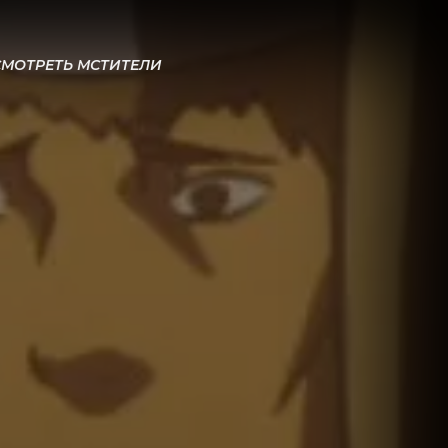
СМОТРЕТЬ МСТИТЕЛИ