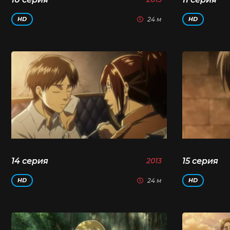
24 м
HD
HD
14 серия
2013
15 серия
24 м
HD
HD