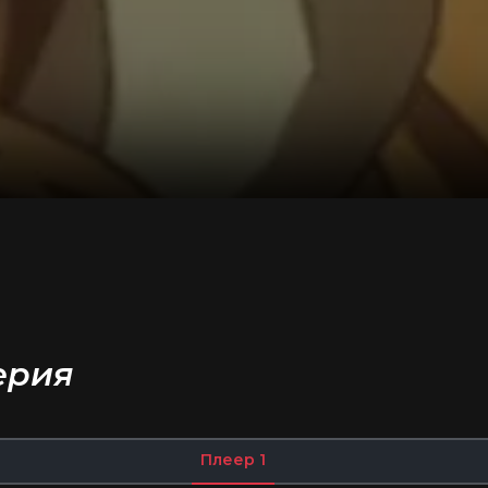
серия
Плеер 1