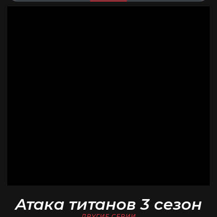
Атака титанов 3 сезон
ДРУГИЕ СЕРИИ