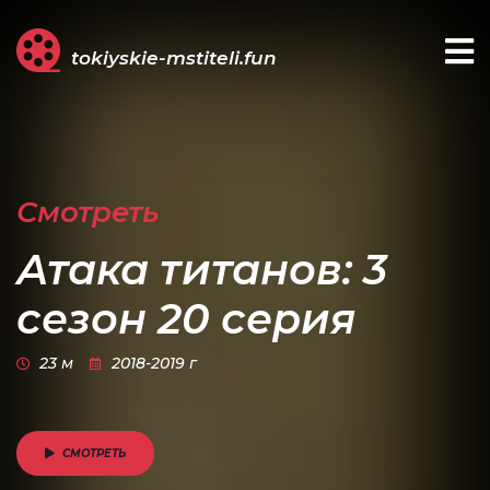
tokiyskie-mstiteli.fun
Смотреть
Атака титанов: 3
сезон 20 серия
23 м
2018-2019 г
СМОТРЕТЬ