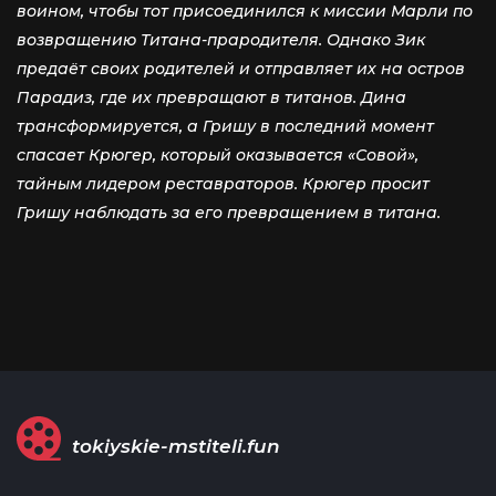
воином, чтобы тот присоединился к миссии Марли по
возвращению Титана-прародителя. Однако Зик
предаёт своих родителей и отправляет их на остров
Парадиз, где их превращают в титанов. Дина
трансформируется, а Гришу в последний момент
спасает Крюгер, который оказывается «Совой»,
тайным лидером реставраторов. Крюгер просит
Гришу наблюдать за его превращением в титана.
tokiyskie-mstiteli.fun