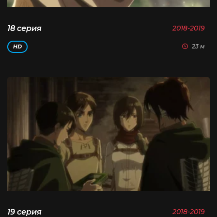
18 серия
2018-2019
23 м
HD
19 серия
2018-2019