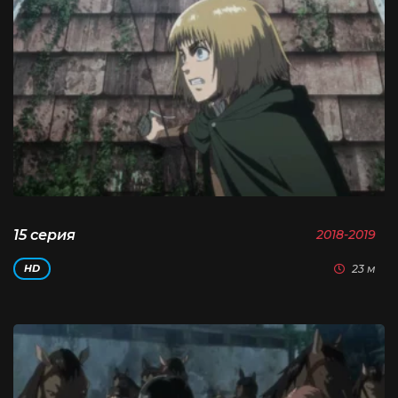
15 серия
2018-2019
23 м
HD