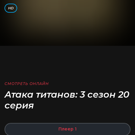
HD
СМОТРЕТЬ ОНЛАЙН
Атака титанов: 3 сезон 20
серия
Плеер 1