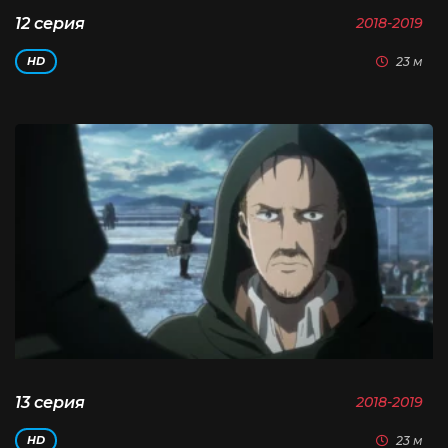
12 серия
2018-2019
23 м
HD
13 серия
2018-2019
23 м
HD