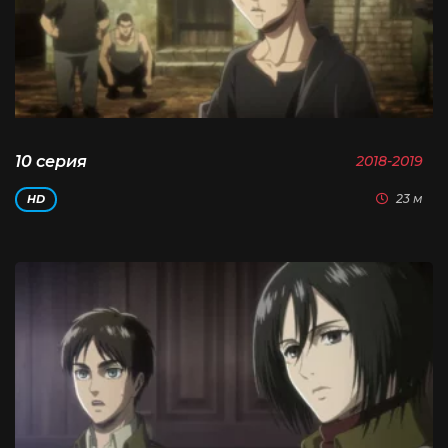
10 серия
2018-2019
23 м
HD