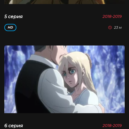
5 серия
2018-2019
23 м
HD
6 серия
2018-2019