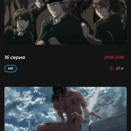
16 серия
2018-2019
23 м
HD